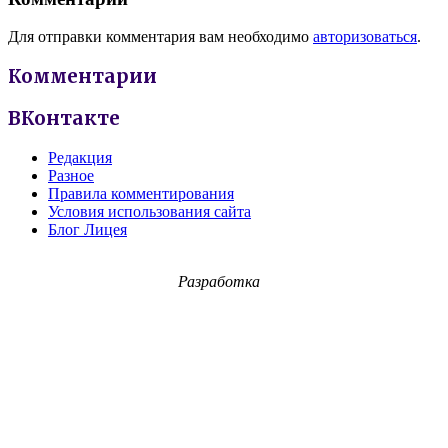
Для отправки комментария вам необходимо
авторизоваться
.
Комментарии
ВКонтакте
Редакция
Разное
Правила комментирования
Условия использования сайта
Блог Лицея
Разработка