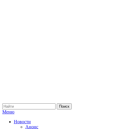
Меню
Новости
Анонс