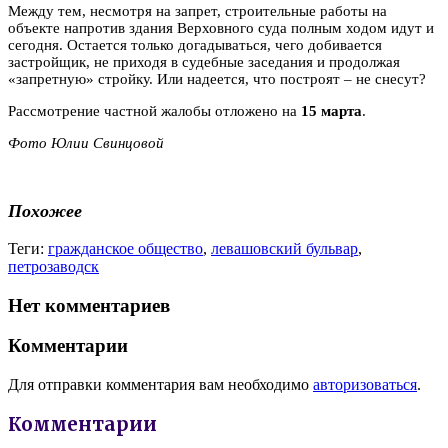
Между тем, несмотря на запрет, строительные работы на
объекте напротив здания Верховного суда полным ходом идут и
сегодня. Остается только догадываться, чего добивается
застройщик, не приходя в судебные заседания и продолжая
«запретную» стройку. Или надеется, что построят – не снесут?
Рассмотрение частной жалобы отложено на
15 марта
.
Фото Юлии Свинцовой
Похожее
Теги:
гражданское общество
,
левашовский бульвар
,
петрозаводск
Нет комментариев
Комментарии
Для отправки комментария вам необходимо
авторизоваться
.
Комментарии