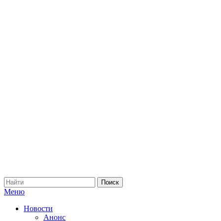
Меню
Новости
Анонс