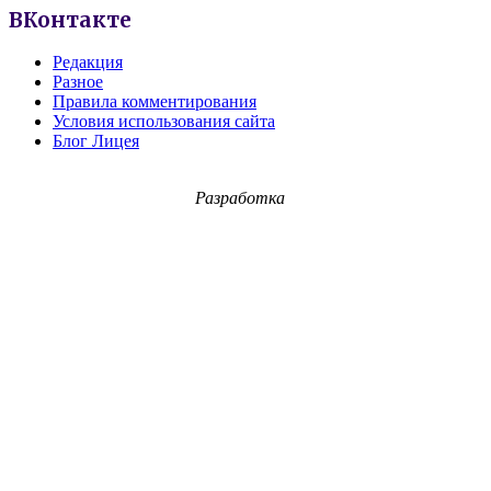
ВКонтакте
Редакция
Разное
Правила комментирования
Условия использования сайта
Блог Лицея
Разработка