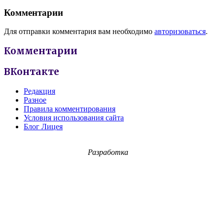
Комментарии
Для отправки комментария вам необходимо
авторизоваться
.
Комментарии
ВКонтакте
Редакция
Разное
Правила комментирования
Условия использования сайта
Блог Лицея
Разработка