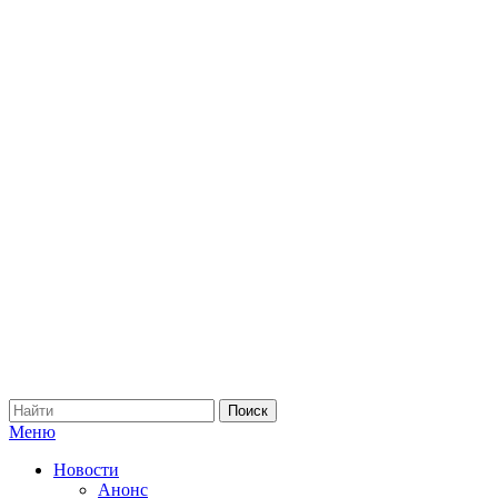
Меню
Новости
Анонс