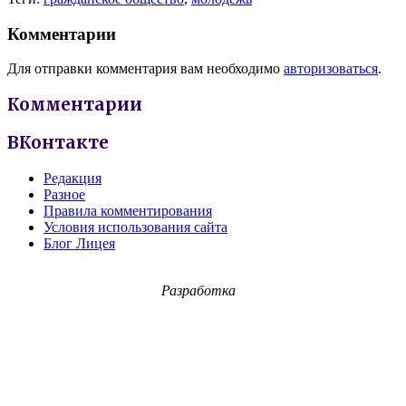
Комментарии
Для отправки комментария вам необходимо
авторизоваться
.
Комментарии
ВКонтакте
Редакция
Разное
Правила комментирования
Условия использования сайта
Блог Лицея
Разработка