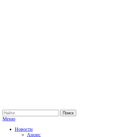
Меню
Новости
Анонс