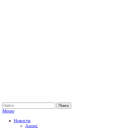
Меню
Новости
Анонс