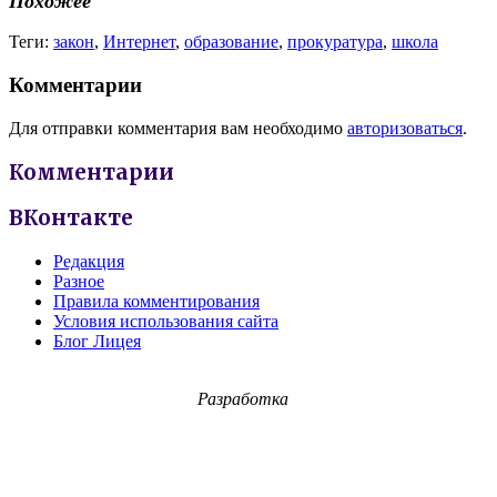
Похожее
Теги:
закон
,
Интернет
,
образование
,
прокуратура
,
школа
Комментарии
Для отправки комментария вам необходимо
авторизоваться
.
Комментарии
ВКонтакте
Редакция
Разное
Правила комментирования
Условия использования сайта
Блог Лицея
Разработка