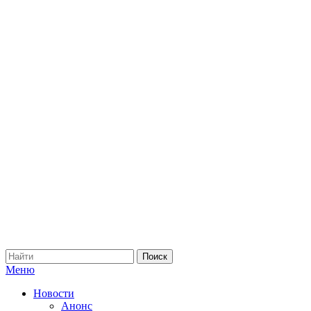
Меню
Новости
Анонс