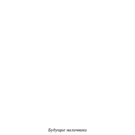
Будущие наличники