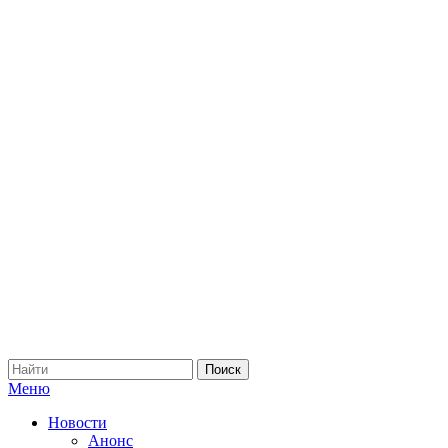
Меню
Новости
Анонс