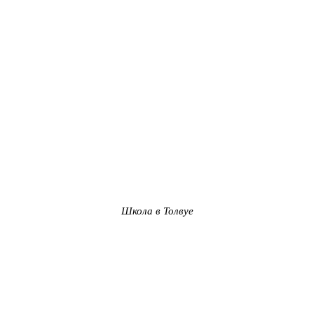
Школа в Толвуе