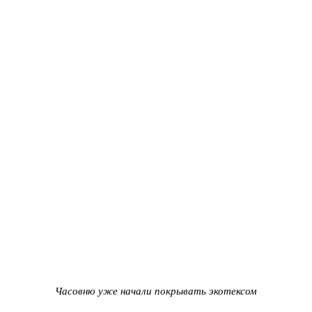
Часовню уже начали покрывать экотексом