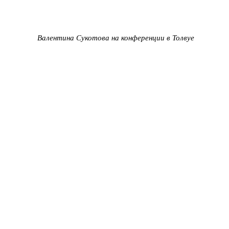
Валентина Сукотова на конференции в Толвуе