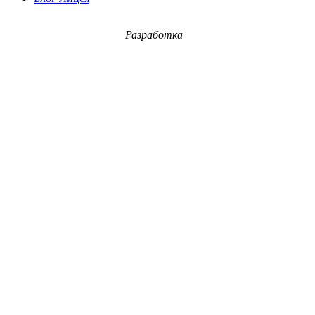
Разработка