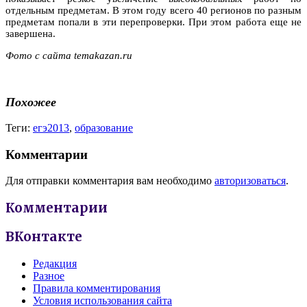
отдельным предметам. В этом году всего 40 регионов по разным
предметам попали в эти перепроверки. При этом работа еще не
завершена.
Фото с сайта temakazan.ru
Похожее
Теги:
егэ2013
,
образование
Комментарии
Для отправки комментария вам необходимо
авторизоваться
.
Комментарии
ВКонтакте
Редакция
Разное
Правила комментирования
Условия использования сайта