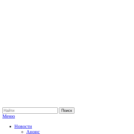
Меню
Новости
Анонс