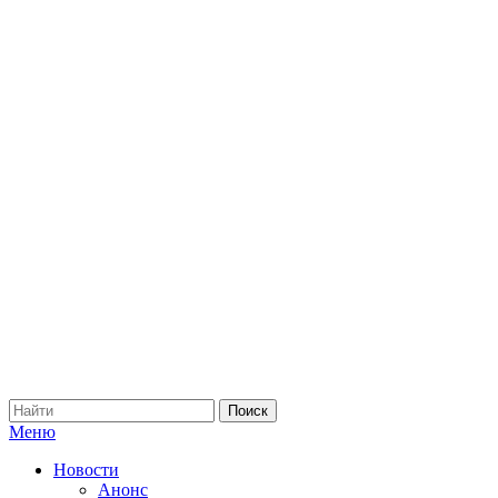
Меню
Новости
Анонс