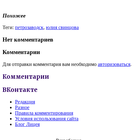
Похожее
Теги:
петрозаводск
,
юлия свинцова
Нет комментариев
Комментарии
Для отправки комментария вам необходимо
авторизоваться
.
Комментарии
ВКонтакте
Редакция
Разное
Правила комментирования
Условия использования сайта
Блог Лицея