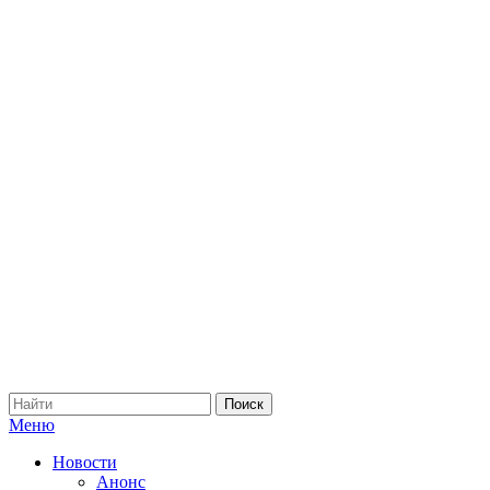
Меню
Новости
Анонс