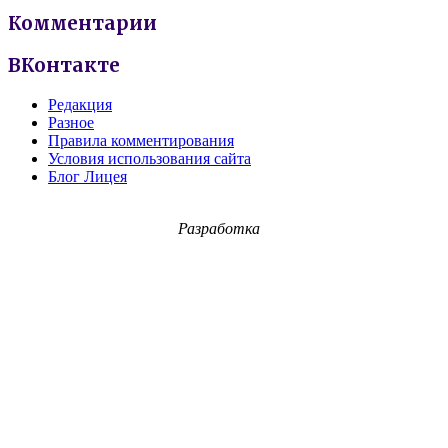
Комментарии
ВКонтакте
Редакция
Разное
Правила комментирования
Условия использования сайта
Блог Лицея
Разработка