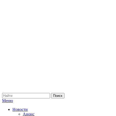
Меню
Новости
Анонс