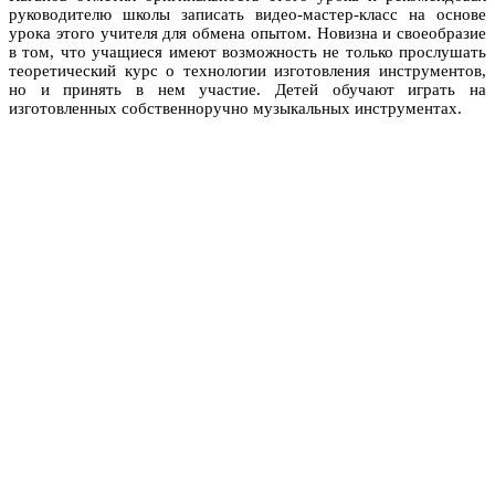
руководителю школы записать видео-мастер-класс на основе
урока этого учителя для обмена опытом. Новизна и своеобразие
в том, что учащиеся имеют возможность не только прослушать
теоретический курс о технологии изготовления инструментов,
но и принять в нем участие. Детей обучают играть на
изготовленных собственноручно музыкальных инструментах.