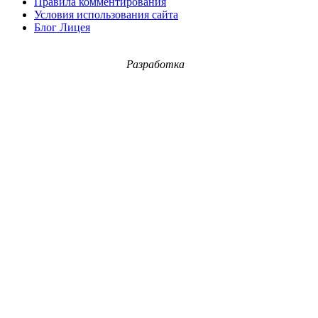
Правила комментирования
Условия использования сайта
Блог Лицея
Разработка