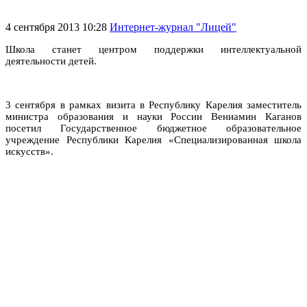
4 сентября 2013 10:28
Интернет-журнал "Лицей"
Школа станет центром поддержки интеллектуальной
деятельности детей.
3 сентября в рамках визита в Республику Карелия заместитель
министра образования и науки России Вениамин Каганов
посетил Государственное бюджетное образовательное
учреждение Республики Карелия «Специализированная школа
искусств».