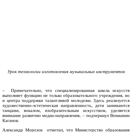
Урок технологии изготовления музыкальных инструментов
– Примечательно, что специализированная школа искусств
выполняет функцию не только образовательного учреждения, но
и центра поддержки талантливой молодежи. Здесь реализуется
художественно-эстетическая направленность, дети занимаются
танцами, вокалом, изобразительным искусством, уделяется
внимание развитию медиа-направления, – подчеркнул Вениамин
Каганов.
Александр Морозов отметил, что Министерство образования