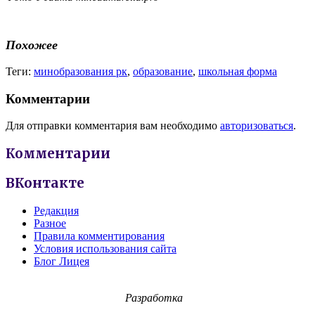
Похожее
Теги:
минобразования рк
,
образование
,
школьная форма
Комментарии
Для отправки комментария вам необходимо
авторизоваться
.
Комментарии
ВКонтакте
Редакция
Разное
Правила комментирования
Условия использования сайта
Блог Лицея
Разработка