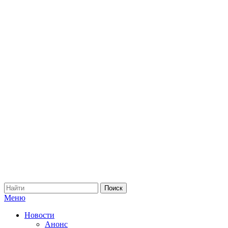
Меню
Новости
Анонс