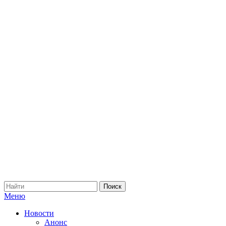
Меню
Новости
Анонс