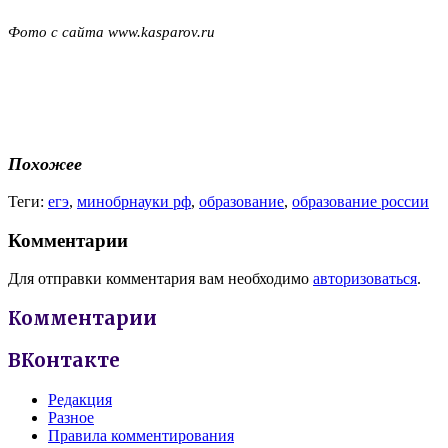
Фото с сайта www.kasparov.ru
Похожее
Теги:
егэ
,
минобрнауки рф
,
образование
,
образование россии
Комментарии
Для отправки комментария вам необходимо
авторизоваться
.
Комментарии
ВКонтакте
Редакция
Разное
Правила комментирования