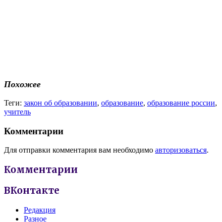
Похожее
Теги:
закон об образовании
,
образование
,
образование россии
,
учитель
Комментарии
Для отправки комментария вам необходимо
авторизоваться
.
Комментарии
ВКонтакте
Редакция
Разное