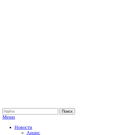
Меню
Новости
Анонс