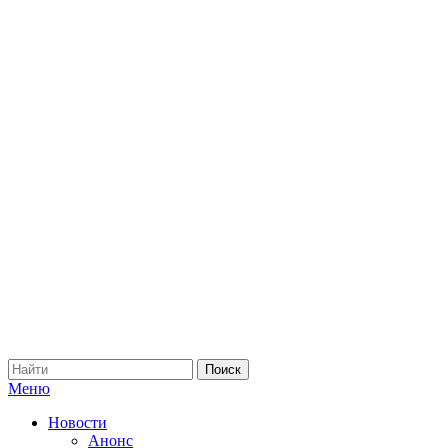
Меню
Новости
Анонс