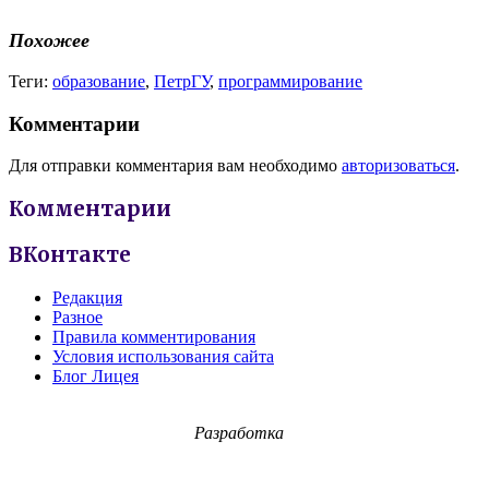
Похожее
Теги:
образование
,
ПетрГУ
,
программирование
Комментарии
Для отправки комментария вам необходимо
авторизоваться
.
Комментарии
ВКонтакте
Редакция
Разное
Правила комментирования
Условия использования сайта
Блог Лицея
Разработка