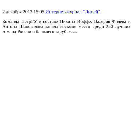
2 декабря 2013 15:05
Интернет-журнал "Лицей"
Команда ПетрГУ в составе Никиты Иоффе, Валерия Филева и
Антона Шаповалова заняла восьмое место среди 250 лучших
команд России и ближнего зарубежья.