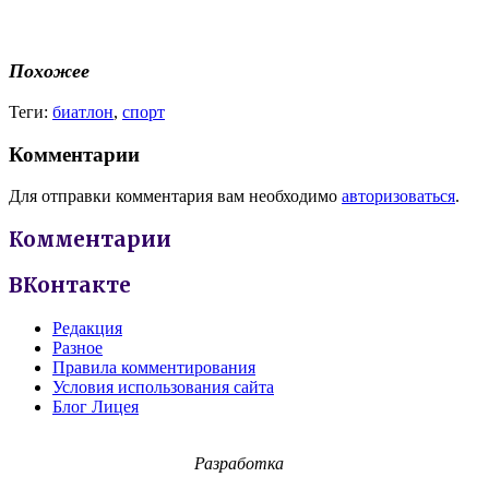
Похожее
Теги:
биатлон
,
спорт
Комментарии
Для отправки комментария вам необходимо
авторизоваться
.
Комментарии
ВКонтакте
Редакция
Разное
Правила комментирования
Условия использования сайта
Блог Лицея
Разработка