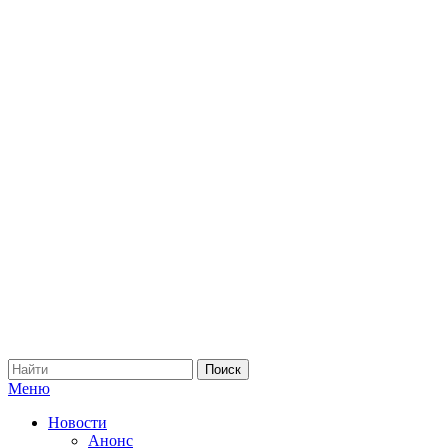
Меню
Новости
Анонс