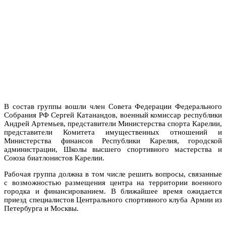
В состав группы вошли член Совета Федерации Федерального
Собрания РФ Сергей Катанандов, военный комиссар республики
Андрей Артемьев, представители Министерства спорта Карелии,
представители Комитета имущественных отношений и
Министерства финансов Республики Карелия, городской
администрации, Школы высшего спортивного мастерства и
Союза биатлонистов Карелии.
Рабочая группа должна в том числе решить вопросы, связанные
с возможностью размещения центра на территории военного
городка и финансированием. В ближайшее время ожидается
приезд специалистов Центрального спортивного клуба Армии из
Петербурга и Москвы.