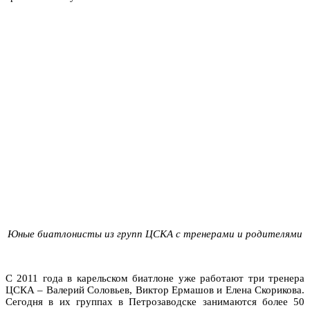
Юные биатлонисты из групп ЦСКА с тренерами и родителями
С 2011 года в карельском биатлоне уже работают три тренера
ЦСКА – Валерий Соловьев, Виктор Ермашов и Елена Скорикова.
Сегодня в их группах в Петрозаводске занимаются более 50