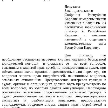
Депутаты
Законодательного
Собрания Республики
Карелия намерены внести
изменения в Закон РК «О
бесплатной юридической
помощи в Республике
Карелия и внесении
изменений в отдельные
законодательные акты
Республики Карелия».
Они считают, что
необходимо расширить перечень случаев оказания бесплатной
юридической помощи и оказывать ее по всем вопросам,
связанным с защитой прав детей, по наследственным делам, при
обжаловании актов органов и должностных лиц через суд, по
вопросам защиты прав потребителей, пенсионным вопросам,
земельным отношениям. Представление интересов граждан в
судах, органах и организациях должно быть предусмотрено по
всем вопросам, по которым даются консультации. Необходимо
обеспечить бесплатное представление интересов граждан в
судах дополнительно по таким вопросам: медико-социальная
экспертиза и реабилитация инвалидов, предоставление
соцподдержки, трудовые споры, защита прав потребителей в