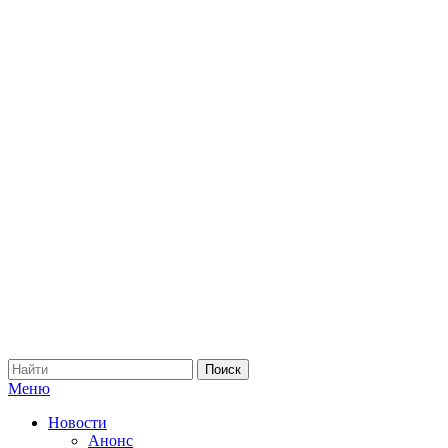
Меню
Новости
Анонс