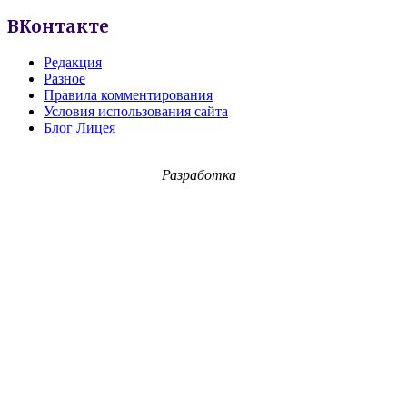
ВКонтакте
Редакция
Разное
Правила комментирования
Условия использования сайта
Блог Лицея
Разработка