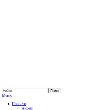
Меню
Новости
Анонс