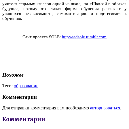
учителя седьмых классов одной из школ, за «Школой в облаке»
будущее, потому что такая форма обучения развивает у
учащихся независимость, самомотивацию и подстегивает к
обучению.
Сайт проекта SOLE:
http://tedsole.tumblr.com
Похожее
Теги:
образование
Комментарии
Для отправки комментария вам необходимо
авторизоваться
.
Комментарии