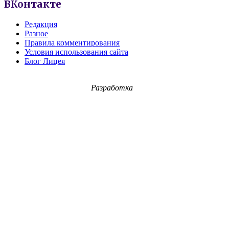
ВКонтакте
Редакция
Разное
Правила комментирования
Условия использования сайта
Блог Лицея
Разработка