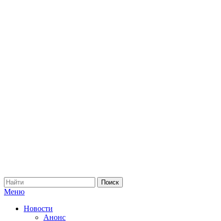
Меню
Новости
Анонс