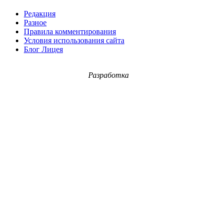
Редакция
Разное
Правила комментирования
Условия использования сайта
Блог Лицея
Разработка