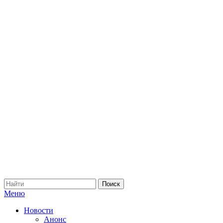
Меню
Новости
Анонс