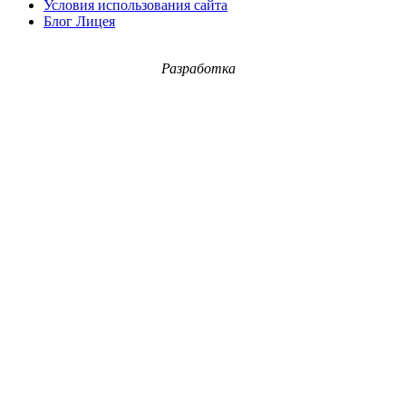
Условия использования сайта
Блог Лицея
Разработка