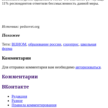
11% респондентов отметили бессмысленность данной меры.
Источник:
pedsovet.org
Похожее
Теги:
ВЦИОМ
,
образование россии
,
соцопрос
,
школьная
форма
Комментарии
Для отправки комментария вам необходимо
авторизоваться
.
Комментарии
ВКонтакте
Редакция
Разное
Правила комментирования