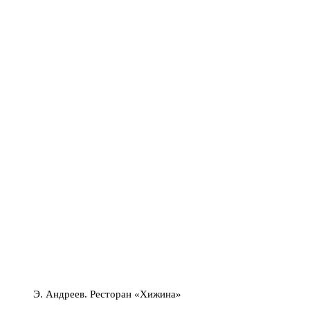
Э. Андреев. Ресторан «Хижина»