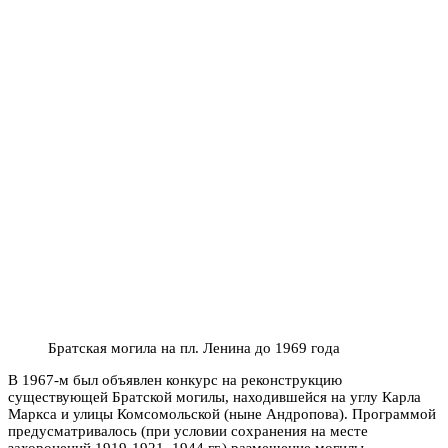
Братская могила на пл. Ленина до 1969 года
В 1967-м был объявлен конкурс на реконструкцию
существующей Братской могилы, находившейся на углу Карла
Маркса и улицы Комсомольской (ныне Андропова). Программой
предусматривалось (при условии сохранения на месте