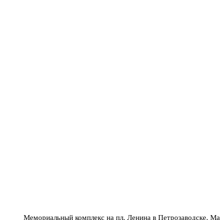
Мемориальный комплекс на пл. Ленина в Петрозаводске. Ма