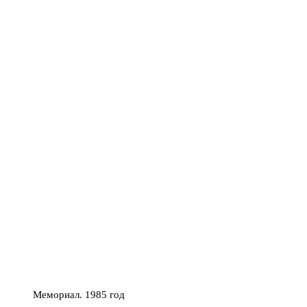
Мемориал. 1985 год