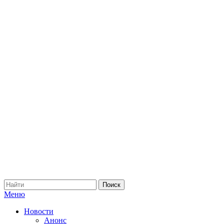
Меню
Новости
Анонс