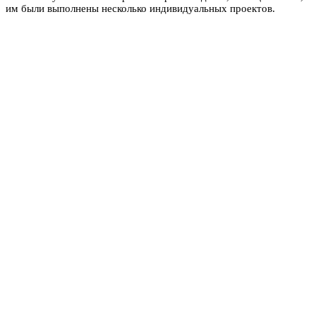
им были выполнены несколько индивидуальных проектов.