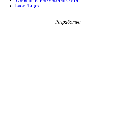
Условия использования сайта
Блог Лицея
Разработка