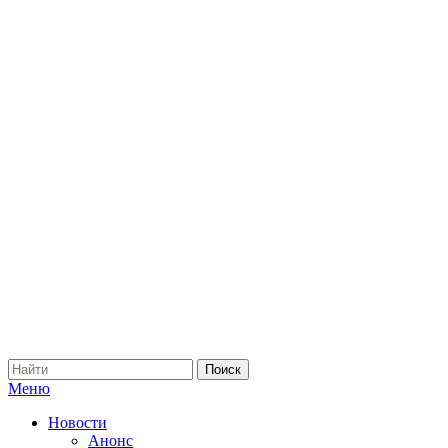
Меню
Новости
Анонс