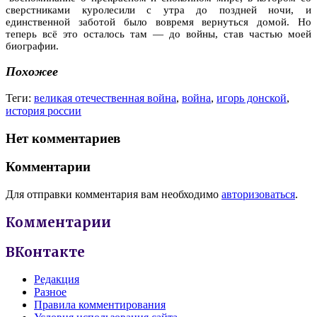
сверстниками куролесили с утра до поздней ночи, и
единственной заботой было вовремя вернуться домой. Но
теперь всё это осталось там — до войны, став частью моей
биографии.
Похожее
Теги:
великая отечественная война
,
война
,
игорь донской
,
история россии
Нет комментариев
Комментарии
Для отправки комментария вам необходимо
авторизоваться
.
Комментарии
ВКонтакте
Редакция
Разное
Правила комментирования