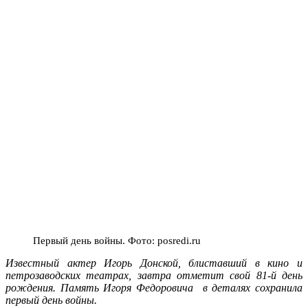
Первый день войны. Фото: posredi.ru
Известный актер Игорь Донской, блиставший в кино и
петрозаводских театрах, завтра отметит свой 81-й день
рождения. Память Игоря Федоровича в деталях сохранила
первый день войны.