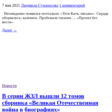
7 мая 2021
Людмила Сухоносова
1 комментарий
Неожиданно появился почтальон: «Тетя Катя, письмо». Сердце
оборвалось: казенное. Пробежала глазами…. «Пропал без
вести».
Далее →
Новости
В серии ЖЗЛ вышли 12 томов
сборника «Великая Отечественная
война в биографиях»