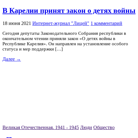
В Карелии принят закон о детях войны
18 июня 2021
Интернет-журнал "Лицей"
1 комментарий
Сегодня депутаты Законодательного Собрания республики в
окончательном чтении приняли закон «О детях войны в
Республике Карелия». Он направлен на установление особого
статуса и мер поддержки […]
Далее →
Великая Отечественная. 1941 - 1945
Люди
Общество