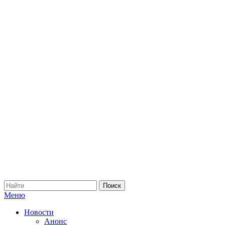
Меню
Новости
Анонс