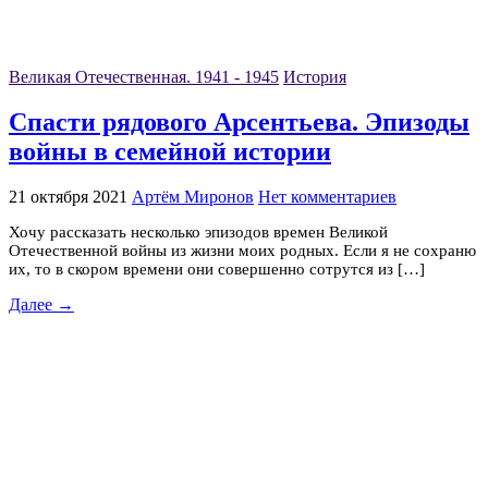
Великая Отечественная. 1941 - 1945
История
Спасти рядового Арсентьева. Эпизоды
войны в семейной истории
21 октября 2021
Артём Миронов
Нет комментариев
Хочу рассказать несколько эпизодов времен Великой
Отечественной войны из жизни моих родных. Если я не сохраню
их, то в скором времени они совершенно сотрутся из […]
Далее →