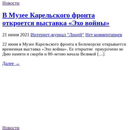
Новости
В Музее Карельского фронта
откроется выставка «Эхо войны»
21 июня 2021
Интернет-журнал "Лицей"
Нет комментариев
22 июня в Музее Карельского фронта в Беломорске открывается
временная выставка «Эхо войны». Ее открытие приурочено ко
Дню памяти и скорби и 80-летию начала Великой […]
Далее →
Новости