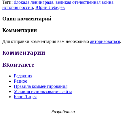
Теги:
блокада ленинграда
,
великая отечественная война
,
история россии
,
Юрий Лебедев
Один комментарий
Комментарии
Для отправки комментария вам необходимо
авторизоваться
.
Комментарии
ВКонтакте
Редакция
Разное
Правила комментирования
Условия использования сайта
Блог Лицея
Разработка