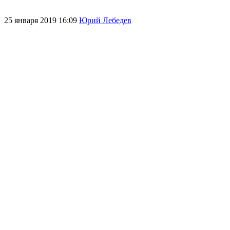
25 января 2019 16:09
Юрий Лебедев