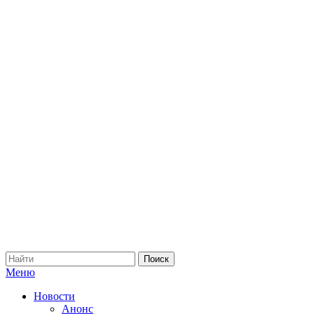
Меню
Новости
Анонс