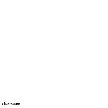
Похожее