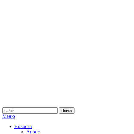
Меню
Новости
Анонс