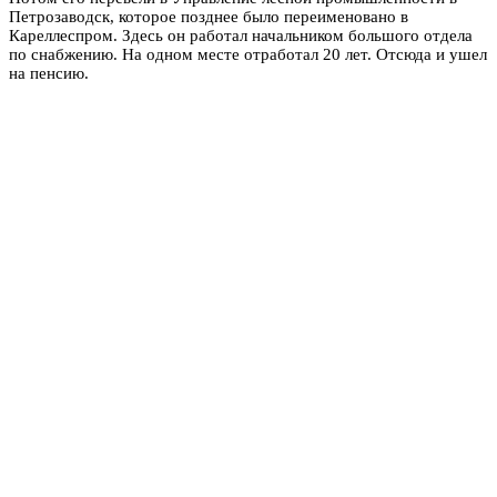
Петрозаводск, которое позднее было переименовано в
Кареллеспром. Здесь он работал начальником большого отдела
по снабжению. На одном месте отработал 20 лет. Отсюда и ушел
на пенсию.