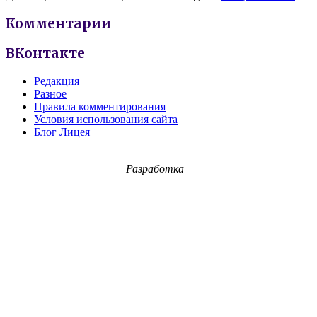
Комментарии
ВКонтакте
Редакция
Разное
Правила комментирования
Условия использования сайта
Блог Лицея
Разработка