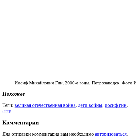
Иосиф Михайлович Гин, 2000-е годы, Петрозаводск. Фото
Похожее
Теги:
великая отечественная война
,
дети войны
,
иосиф гин
,
ссср
Комментарии
Для отправки комментария вам необходимо
авторизоваться
.