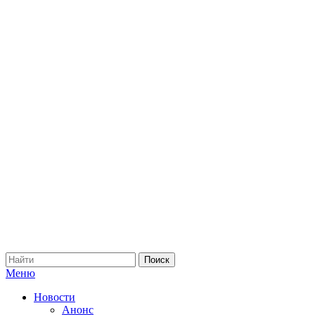
Меню
Новости
Анонс