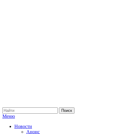
Меню
Новости
Анонс