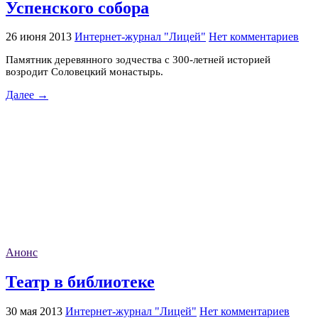
Успенского собора
26 июня 2013
Интернет-журнал "Лицей"
Нет комментариев
Памятник деревянного зодчества с 300-летней историей
возродит Соловецкий монастырь.
Далее →
Анонс
Театр в библиотеке
30 мая 2013
Интернет-журнал "Лицей"
Нет комментариев