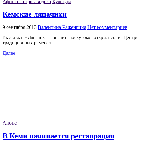
Афиша Петрозаводска
Культура
Кемские ляпачихи
9 сентября 2013
Валентина Чаженгина
Нет комментариев
Выставка «Ляпачок – значит лоскуток» открылась в Центре
традиционных ремесел.
Далее →
Анонс
В Кеми начинается реставрация