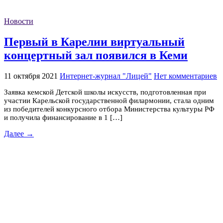
Новости
Первый в Карелии виртуальный
концертный зал появился в Кеми
11 октября 2021
Интернет-журнал "Лицей"
Нет комментариев
Заявка кемской Детской школы искусств, подготовленная при
участии Карельской государственной филармонии, стала одним
из победителей конкурсного отбора Министерства культуры РФ
и получила финансирование в 1 […]
Далее →