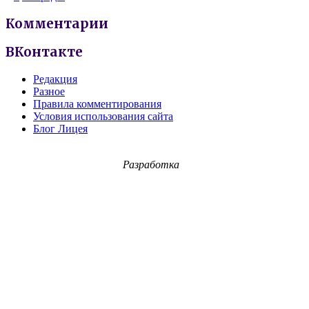
Комментарии
ВКонтакте
Редакция
Разное
Правила комментирования
Условия использования сайта
Блог Лицея
Разработка