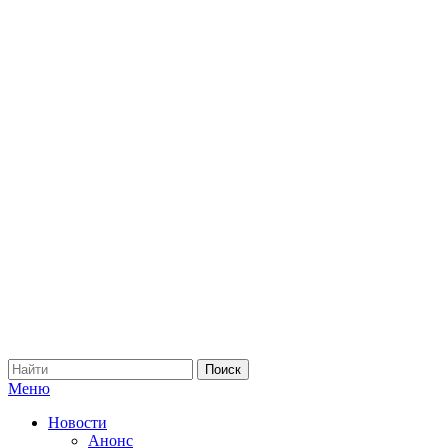
Меню
Новости
Анонс