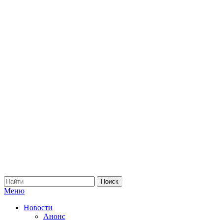
Меню
Новости
Анонс