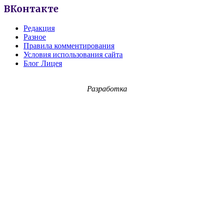
ВКонтакте
Редакция
Разное
Правила комментирования
Условия использования сайта
Блог Лицея
Разработка