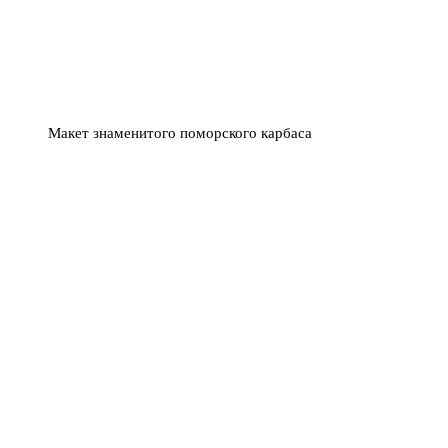
Макет знаменитого поморского карбаса