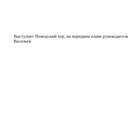
Выступает Поморский хор, на переднем плане руководитель
Васильев