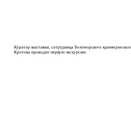
Куратор выставки, сотрудница Беломорского краеведческог
Кротова проводит первую экскурсию