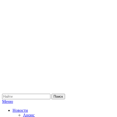
Меню
Новости
Анонс