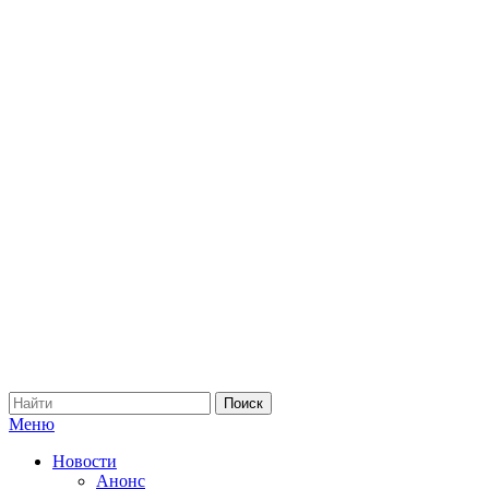
Меню
Новости
Анонс