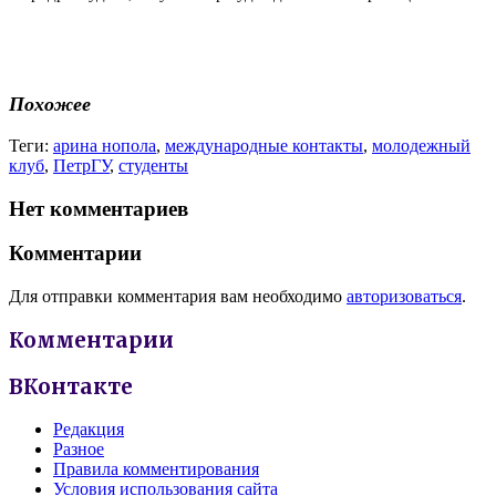
Похожее
Теги:
арина нопола
,
международные контакты
,
молодежный
клуб
,
ПетрГУ
,
студенты
Нет комментариев
Комментарии
Для отправки комментария вам необходимо
авторизоваться
.
Комментарии
ВКонтакте
Редакция
Разное
Правила комментирования
Условия использования сайта