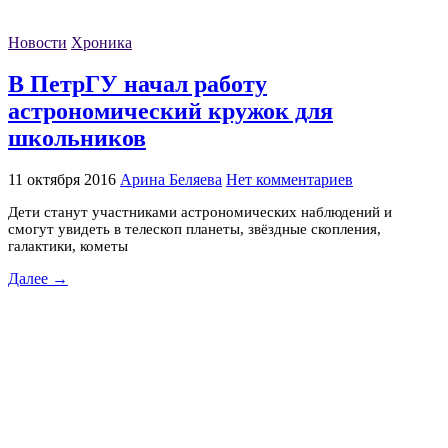
Новости
Хроника
В ПетрГУ начал работу
астрономический кружок для
школьников
11 октября 2016
Арина Беляева
Нет комментариев
Дети станут участниками астрономических наблюдений и
смогут увидеть в телескоп планеты, звёздные скопления,
галактики, кометы
Далее →