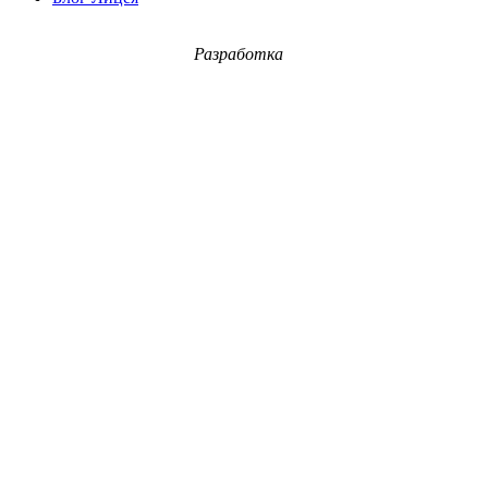
Разработка