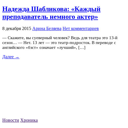
Надежда Шабликова: «Каждый
преподаватель немного актер»
8 декабря 2015
Арина Беляева
Нет комментариев
— Скажите, вы суеверный человек? Ведь для театра это 13-й
сезон… — Нет. 13 лет — это театр-подросток. В переводе с
английского «бэст» означает «лучший», […]
Далее →
Новости
Хроника