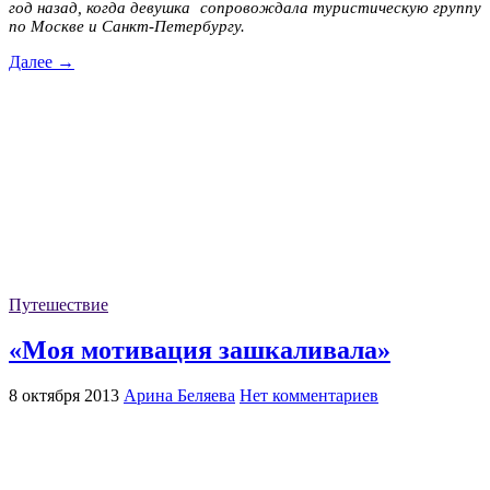
год назад, когда девушка сопровождала туристическую группу
по Москве и Санкт-Петербургу.
Далее →
Путешествие
«Моя мотивация зашкаливала»
8 октября 2013
Арина Беляева
Нет комментариев