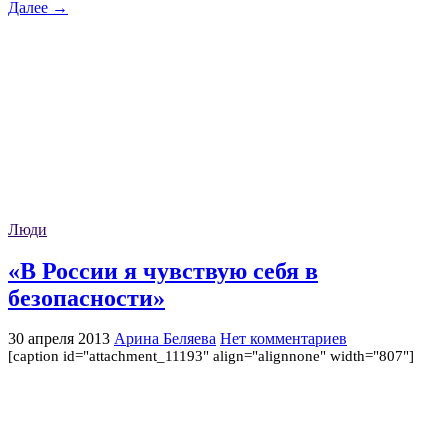
Далее →
Люди
«В России я чувствую себя в
безопасности»
30 апреля 2013
Арина Беляева
Нет комментариев
[caption id="attachment_11193" align="alignnone" width="807"]