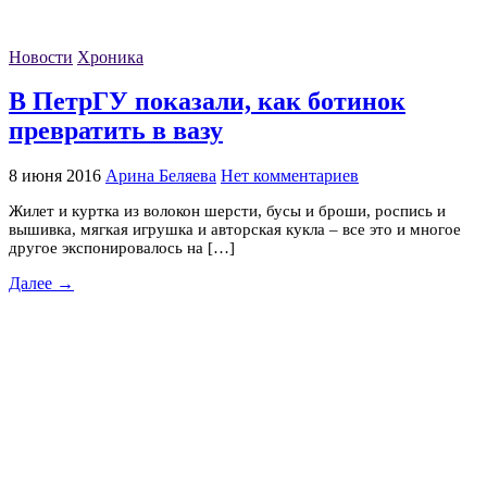
Новости
Хроника
В ПетрГУ показали, как ботинок
превратить в вазу
8 июня 2016
Арина Беляева
Нет комментариев
Жилет и куртка из волокон шерсти, бусы и броши, роспись и
вышивка, мягкая игрушка и авторская кукла – все это и многое
другое экспонировалось на […]
Далее →