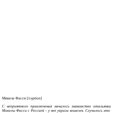
Микела Фасси [/caption]
С неприятного приключения началось знакомство итальянки
Микелы Фасси с Россией – у нее украли кошелек. Случилось это