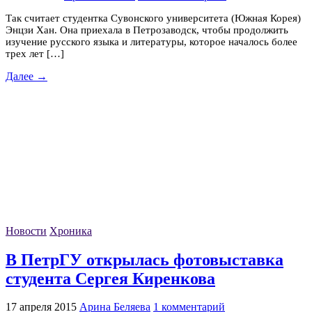
Так считает студентка Сувонского университета (Южная Корея)
Энцзи Хан. Она приехала в Петрозаводск, чтобы продолжить
изучение русского языка и литературы, которое началось более
трех лет […]
Далее →
Новости
Хроника
В ПетрГУ открылась фотовыставка
студента Сергея Киренкова
17 апреля 2015
Арина Беляева
1 комментарий