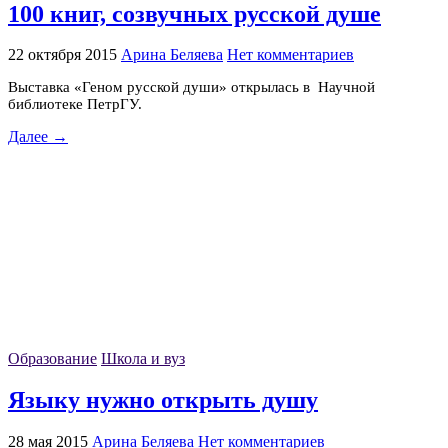
100 книг, созвучных русской душе
22 октября 2015
Арина Беляева
Нет комментариев
Выставка «Геном русской души» открылась в Научной
библиотеке ПетрГУ.
Далее →
Образование
Школа и вуз
Языку нужно открыть душу
28 мая 2015
Арина Беляева
Нет комментариев