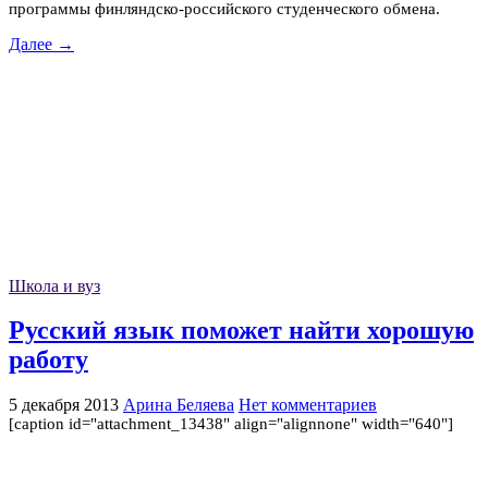
программы финляндско-российского студенческого обмена.
Далее →
Школа и вуз
Русский язык поможет найти хорошую
работу
5 декабря 2013
Арина Беляева
Нет комментариев
[caption id="attachment_13438" align="alignnone" width="640"]