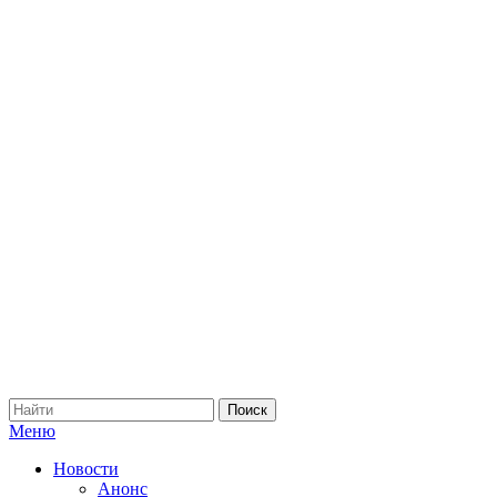
Меню
Новости
Анонс