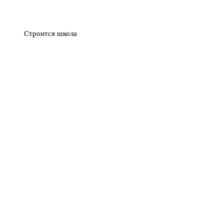
Строится школа