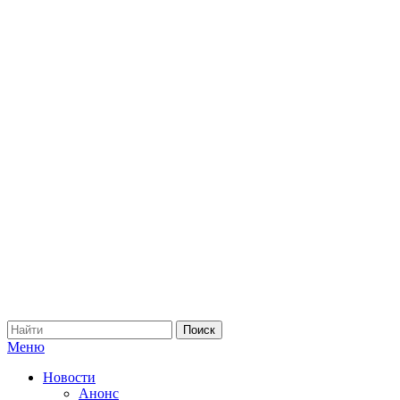
Меню
Новости
Анонс