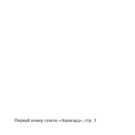
Первый номер газеты «Авангард», стр. 3