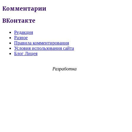
Комментарии
ВКонтакте
Редакция
Разное
Правила комментирования
Условия использования сайта
Блог Лицея
Разработка