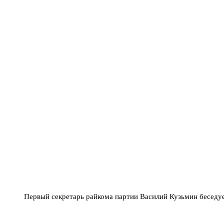
Первый секретарь райкома партии Василий Кузьмин беседу