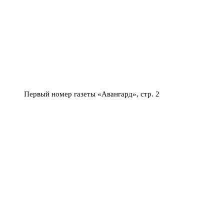
Первый номер газеты «Авангард», стр. 2