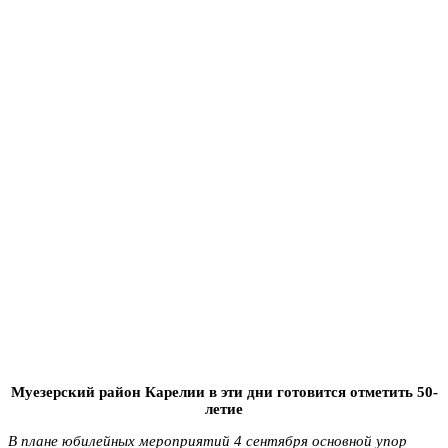
Муезерский район Карелии в эти дни готовится отметить 50-
летие
В плане юбилейных мероприятий 4 сентября основной упор