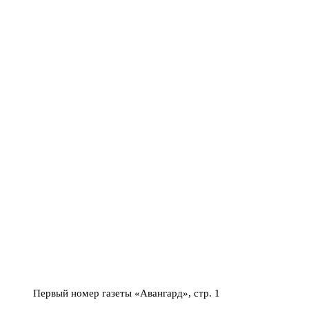
Первый номер газеты «Авангард», стр. 1