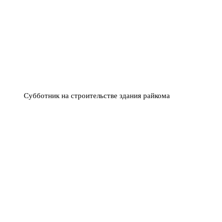
Субботник на строительстве здания райкома