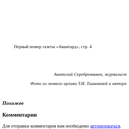
Первый номер газеты «Авангард», стр. 4
Анатолий Серебренников, журналист
Фото из личного архива Т.И. Тишининой и автора
Похожее
Комментарии
Для отправки комментария вам необходимо
авторизоваться
.