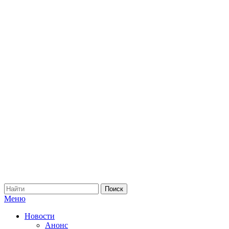
Меню
Новости
Анонс