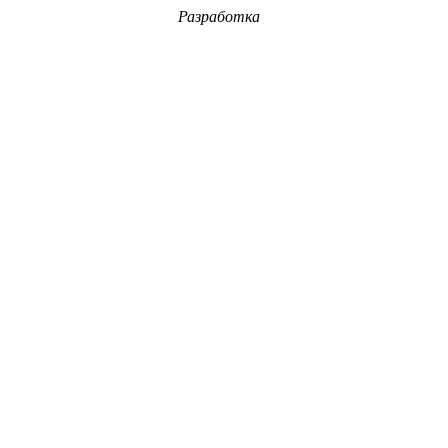
Разработка