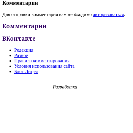
Комментарии
Для отправки комментария вам необходимо
авторизоваться
.
Комментарии
ВКонтакте
Редакция
Разное
Правила комментирования
Условия использования сайта
Блог Лицея
Разработка