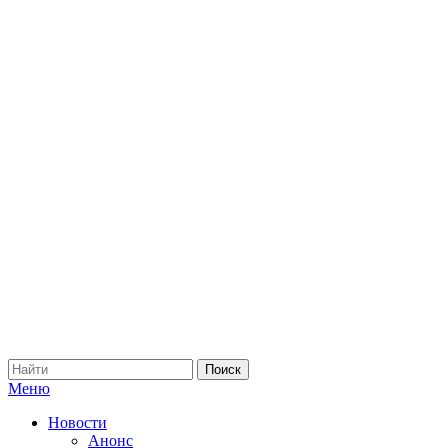
Меню
Новости
Анонс