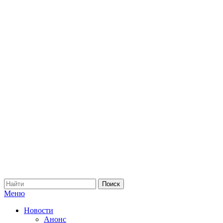
Меню
Новости
Анонс