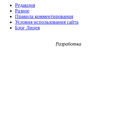
Редакция
Разное
Правила комментирования
Условия использования сайта
Блог Лицея
Разработка