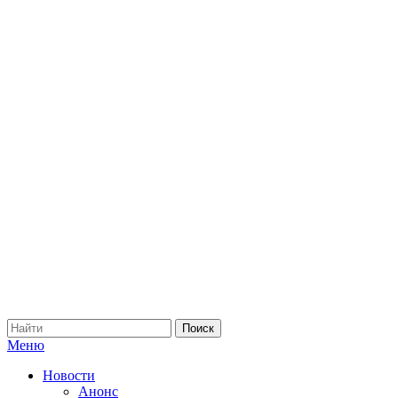
Меню
Новости
Анонс