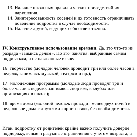
Наличие школьных правил и четких последствий их
нарушения.
Заинтересованность соседей и их готовность ограничивать
поведение подростка в случае необходимости.
Наличие друзей, ведущих себя ответственно.
IV. Конструктивное использование времени.
Да, это что-то из
разряда «займись делом». Но это занятия, выбранные самим
подростком, а не навязанные извне:
16. творчество (молодой человек проводит три или более часов в
неделю, занимаясь музыкой, театром и пр.);
17. молодежные программы (молодые люди проводят три и
более часов в неделю, занимаясь спортом, в клубах или
организациях в школе);
18. время дома (молодой человек проводит менее двух ночей в
неделю вне дома с друзьями «просто так», без необходимости.
Итак, подростку от родителей крайне важно получить доверие,
поддержку, ясные и разумные ограничения с учетом возраста, а