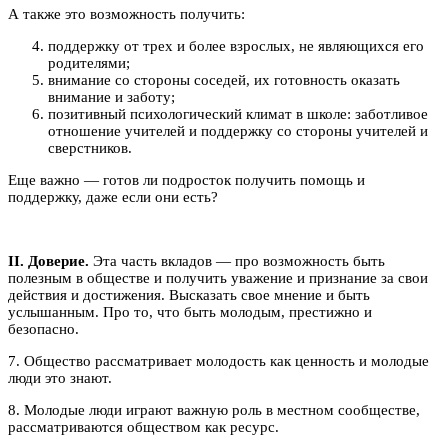
А также это возможность получить:
поддержку от трех и более взрослых, не являющихся его
родителями;
внимание со стороны соседей, их готовность оказать
внимание и заботу;
позитивный психологический климат в школе: заботливое
отношение учителей и поддержку со стороны учителей и
сверстников.
Еще важно — готов ли подросток получить помощь и
поддержку, даже если они есть?
II. Доверие.
Эта часть вкладов — про возможность быть
полезным в обществе и получить уважение и признание за свои
действия и достижения. Высказать свое мнение и быть
услышанным. Про то, что быть молодым, престижно и
безопасно.
7. Общество рассматривает молодость как ценность и молодые
люди это знают.
8. Молодые люди играют важную роль в местном сообществе,
рассматриваются обществом как ресурс.