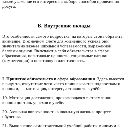
также уважение его интересов в выборе способов проведения
досуга.
Б. Внутренние вклады
Это особенности самого подростка, на которые стоит обратить
внимание. В конечном счете для жизненного успеха они
значительно важнее школьной успеваемости, выраженной
баллами оценок. Включают в себя обязательства в сфере
образования, позитивные ценности, социальные навыки
(компетенции) и позитивную идентичность.
I. Принятие обязательств в сфере образования.
Здесь имеется
в виду то, отсутствие чего часто приписывается подросткам и
юношам, — мотивация, интерес, активность в учёбе.
19. Мотивация достижения, проявляющаяся в стремлении
юноши достичь успехов в учебе.
20. Активная вовлеченность в школьную жизнь и процесс
обучения.
21. Выполнение самостоятельной учебной работы минимум в