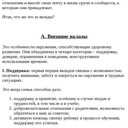
отношения и вносят свою лепту в жизнь групп и сообществ, к
которым они принадлежат.
Итак, что же это за вклады?
А. Внешние вклады
Это особенности окружения, способствующие здоровому
развитию. Они объединены в четыре категории – поддержка,
доверие, ограничения в поведении, конструктивное
использование времени.
I. Поддержка:
первая порция вкладов связана с возможностью
получить внимание, заботу и опереться на окружение в трудных
ситуациях.
Это когда семья способна дать:
поддержку и принятие, особенно в случае неудач и
трудностей, в том числе и в учебе;
доброжелательные отношения с родителями, возможность
обратиться к ним за советом;
активную помощь своему ребенку в процессе обучения,
поддержку его успехов.