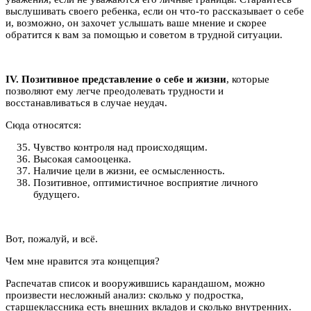
выслушивать своего ребенка, если он что-то рассказывает о себе
и, возможно, он захочет услышать ваше мнение и скорее
обратится к вам за помощью и советом в трудной ситуации.
IV. Позитивное представление о себе и жизни
, которые
позволяют ему легче преодолевать трудности и
восстанавливаться в случае неудач.
Сюда относятся:
Чувство контроля над происходящим.
Высокая самооценка.
Наличие цели в жизни, ее осмысленность.
Позитивное, оптимистичное восприятие личного
будущего.
Вот, пожалуй, и всё.
Чем мне нравится эта концепция?
Распечатав список и вооружившись карандашом, можно
произвести несложный анализ: сколько у подростка,
старшеклассника есть внешних вкладов и сколько внутренних.