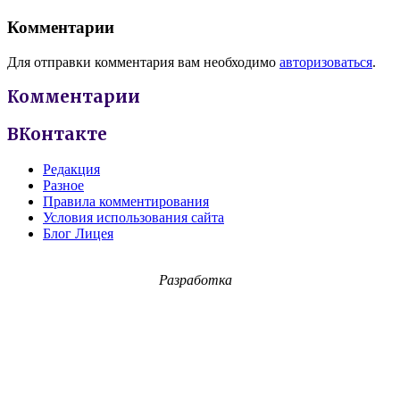
Комментарии
Для отправки комментария вам необходимо
авторизоваться
.
Комментарии
ВКонтакте
Редакция
Разное
Правила комментирования
Условия использования сайта
Блог Лицея
Разработка