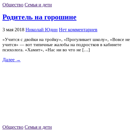
Общество
Семья и дети
Родитель на горошине
3 мая 2018
Николай Юдин
Нет комментариев
«Учится с двойки на тройку», «Прогуливает школу», «Вовсе не
учится» — вот типичные жалобы на подростков в кабинете
психолога. «Хамит», «Нас ни во что не […]
Далее →
Общество
Семья и дети