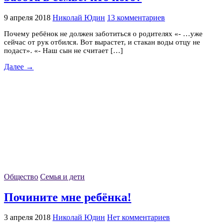
9 апреля 2018
Николай Юдин
13 комментариев
Почему ребёнок не должен заботиться о родителях «- …уже
сейчас от рук отбился. Вот вырастет, и стакан воды отцу не
подаст». «- Наш сын не считает […]
Далее →
Общество
Семья и дети
Почините мне ребёнка!
3 апреля 2018
Николай Юдин
Нет комментариев