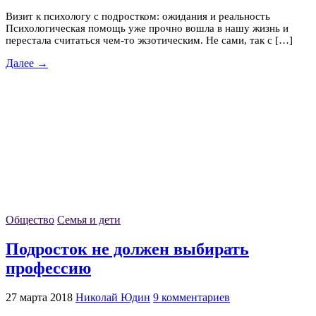
Визит к психологу с подростком: ожидания и реальность
Психологическая помощь уже прочно вошла в нашу жизнь и
перестала считаться чем-то экзотическим. Не сами, так с […]
Далее →
Общество
Семья и дети
Подросток не должен выбирать
профессию
27 марта 2018
Николай Юдин
9 комментариев