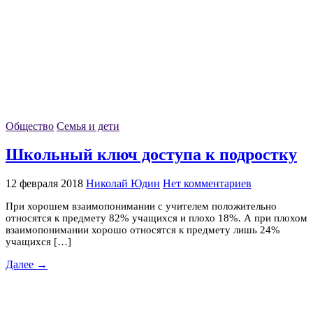
Общество
Семья и дети
Школьный ключ доступа к подростку
12 февраля 2018
Николай Юдин
Нет комментариев
При хорошем взаимопонимании с учителем положительно
относятся к предмету 82% учащихся и плохо 18%. А при плохом
взаимопонимании хорошо относятся к предмету лишь 24%
учащихся […]
Далее →