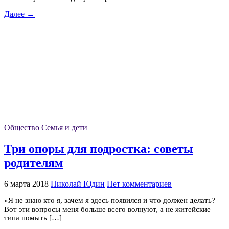
Далее →
Общество
Семья и дети
Три опоры для подростка: советы
родителям
6 марта 2018
Николай Юдин
Нет комментариев
«Я не знаю кто я, зачем я здесь появился и что должен делать?
Вот эти вопросы меня больше всего волнуют, а не житейские
типа помыть […]