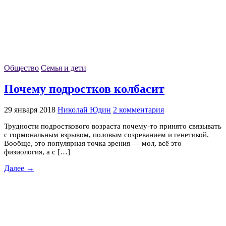
Общество
Семья и дети
Почему подростков колбасит
29 января 2018
Николай Юдин
2 комментария
Трудности подросткового возраста почему-то принято связывать
с гормональным взрывом, половым созреванием и генетикой.
Вообще, это популярная точка зрения — мол, всё это
физиология, а с […]
Далее →