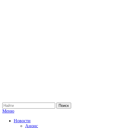
Меню
Новости
Анонс