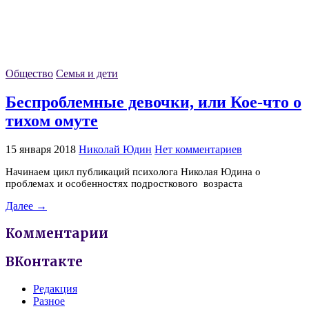
Общество
Семья и дети
Беспроблемные девочки, или Кое-что о
тихом омуте
15 января 2018
Николай Юдин
Нет комментариев
Начинаем цикл публикаций психолога Николая Юдина о
проблемах и особенностях подросткового возраста
Далее →
Комментарии
ВКонтакте
Редакция
Разное