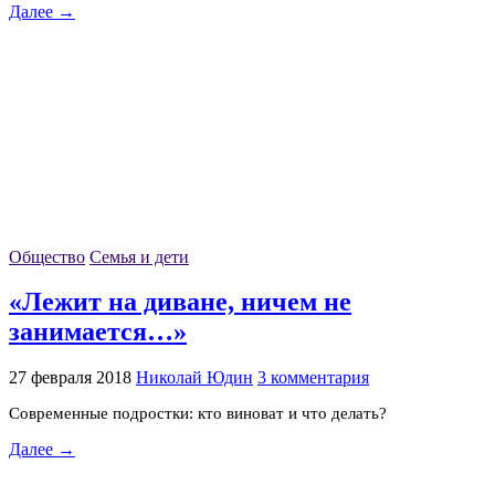
Далее →
Общество
Семья и дети
«Лежит на диване, ничем не
занимается…»
27 февраля 2018
Николай Юдин
3 комментария
Современные подростки: кто виноват и что делать?
Далее →