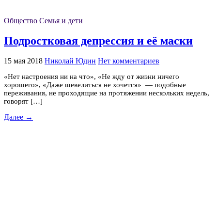
Общество
Семья и дети
Подростковая депрессия и её маски
15 мая 2018
Николай Юдин
Нет комментариев
«Нет настроения ни на что», «Не жду от жизни ничего
хорошего», «Даже шевелиться не хочется» — подобные
переживания, не проходящие на протяжении нескольких недель,
говорят […]
Далее →