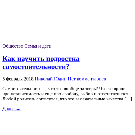
Общество
Семья и дети
Как научить подростка
самостоятельности?
5 февраля 2018
Николай Юдин
Нет комментариев
Самостоятельность — что это вообще за зверь? Что-то вроде
про независимость и еще про свободу, выбор и ответственность.
Любой родитель согласится, что это замечательные качества […]
Далее →