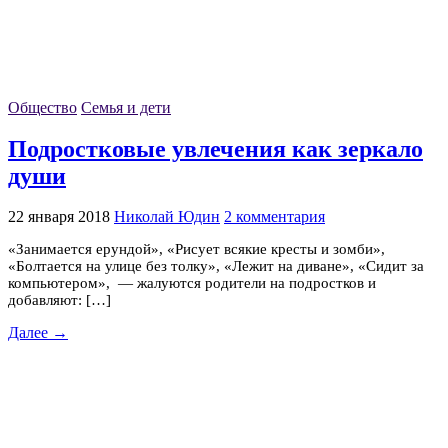
Общество
Семья и дети
Подростковые увлечения как зеркало
души
22 января 2018
Николай Юдин
2 комментария
«Занимается ерундой», «Рисует всякие кресты и зомби»,
«Болтается на улице без толку», «Лежит на диване», «Сидит за
компьютером», — жалуются родители на подростков и
добавляют: […]
Далее →