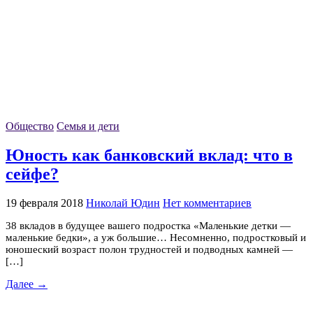
Общество
Семья и дети
Юность как банковский вклад: что в
сейфе?
19 февраля 2018
Николай Юдин
Нет комментариев
38 вкладов в будущее вашего подростка «Маленькие детки —
маленькие бедки», а уж большие… Несомненно, подростковый и
юношеский возраст полон трудностей и подводных камней —
[…]
Далее →