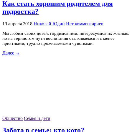
Как стать хорошим родителем для
подростка?
19 апреля 2018
Николай Юдин
Нет комментариев
Мы любим своих детей, гордимся ими, интересуемся их жизнью,
но на тернистом пути воспитания сталкиваемся и с менее
приятными, трудно проживаемыми чувствами.
Далее →
Общество
Семья и дети
Забота в семье: кто кого?