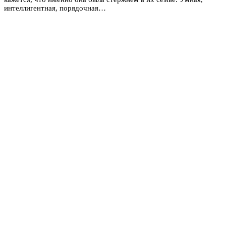
интеллигентная, порядочная…