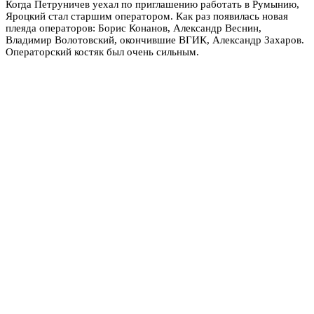
Когда Петруничев уехал по приглашению работать в Румынию,
Яроцкий стал старшим оператором. Как раз появилась новая
плеяда операторов: Борис Конанов, Александр Веснин,
Владимир Волотовский, окончившие ВГИК, Александр Захаров.
Операторский костяк был очень сильным.