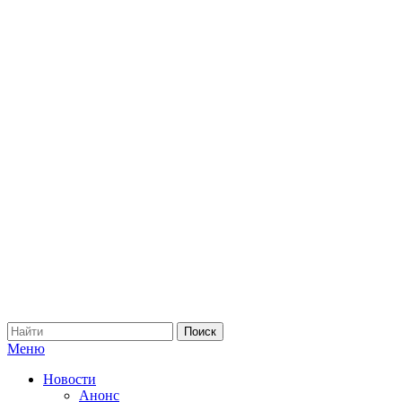
Меню
Новости
Анонс