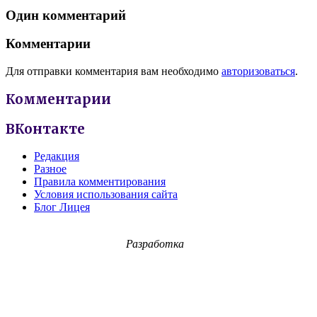
Один комментарий
Комментарии
Для отправки комментария вам необходимо
авторизоваться
.
Комментарии
ВКонтакте
Редакция
Разное
Правила комментирования
Условия использования сайта
Блог Лицея
Разработка