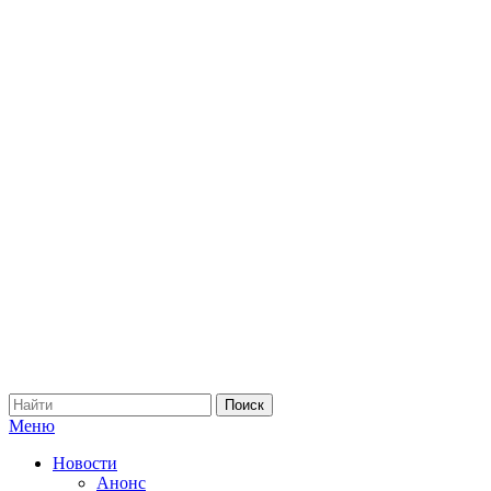
Меню
Новости
Анонс