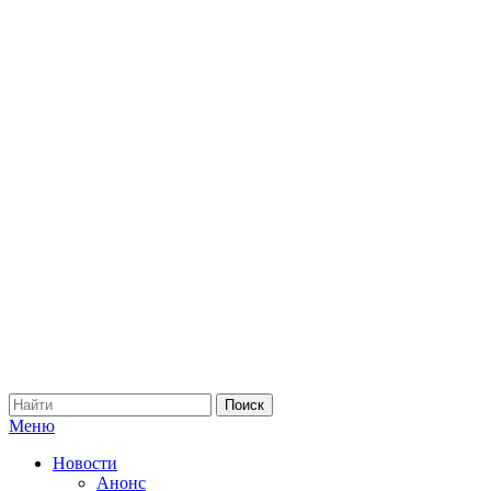
Меню
Новости
Анонс