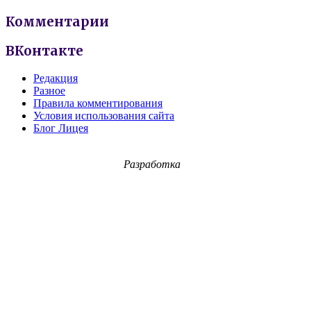
Комментарии
ВКонтакте
Редакция
Разное
Правила комментирования
Условия использования сайта
Блог Лицея
Разработка