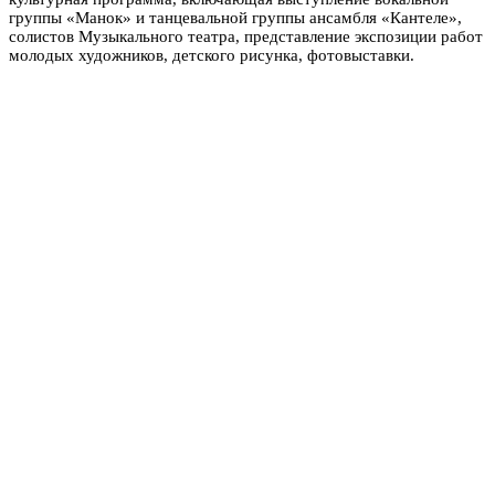
группы «Манок» и танцевальной группы ансамбля «Кантеле»,
солистов Музыкального театра, представление экспозиции работ
молодых художников, детского рисунка, фотовыставки.