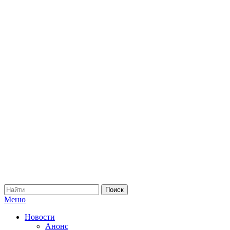
Меню
Новости
Анонс