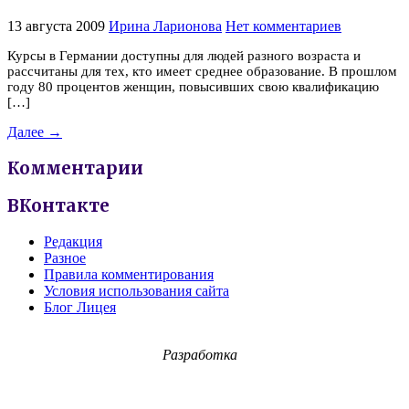
13 августа 2009
Ирина Ларионова
Нет комментариев
Курсы в Германии доступны для людей разного возраста и
рассчитаны для тех, кто имеет среднее образование. В прошлом
году 80 процентов женщин, повысивших свою квалификацию
[…]
Далее →
Комментарии
ВКонтакте
Редакция
Разное
Правила комментирования
Условия использования сайта
Блог Лицея
Разработка