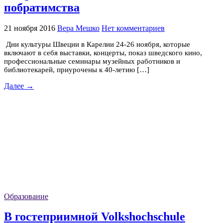
побратимства
21 ноября 2016
Вера Мешко
Нет комментариев
Дни культуры Швеции в Карелии 24-26 ноября, которые
включают в себя выставки, концерты, показ шведского кино,
профессиональные семинары музейных работников и
библиотекарей, приурочены к 40-летию […]
Далее →
Образование
В гостеприимной Volkshochschule