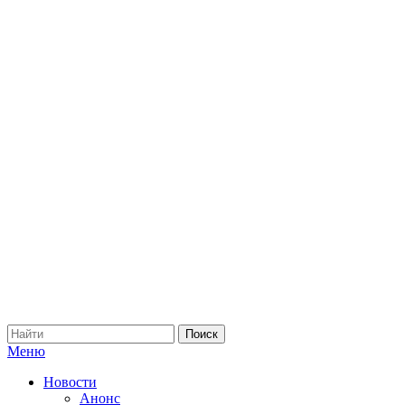
Меню
Новости
Анонс