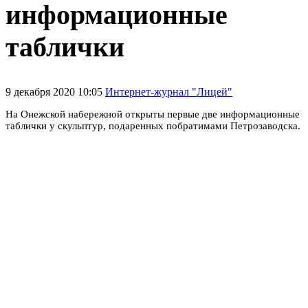
информационные
таблички
9 декабря 2020 10:05
Интернет-журнал "Лицей"
На Онежской набережной открыты первые две информационные
таблички у скульптур, подаренных побратимами Петрозаводска.