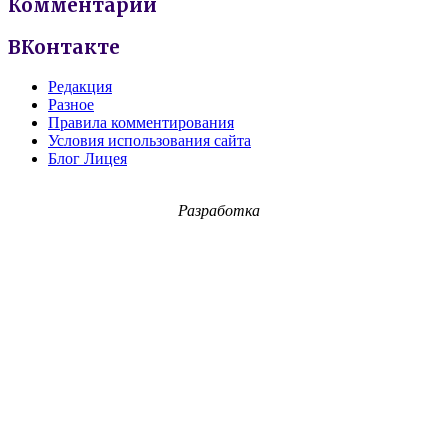
Комментарии
ВКонтакте
Редакция
Разное
Правила комментирования
Условия использования сайта
Блог Лицея
Разработка