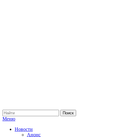
Меню
Новости
Анонс