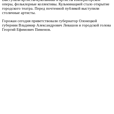
оперы, фольклорные коллективы. Кульминацией стало открытие
городского театра. Перед почтенной публикой выступили
столичные артисты.
Горожан сегодня приветствовали губернатор Олонецкой
губернии Владимир Александрович Левашов и городской голова
Георгий Ефимович Пименов.