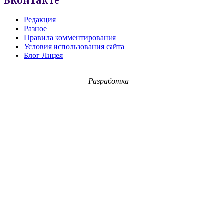
ВКонтакте
Редакция
Разное
Правила комментирования
Условия использования сайта
Блог Лицея
Разработка