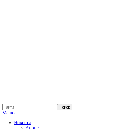
Меню
Новости
Анонс