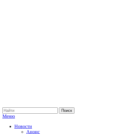
Меню
Новости
Анонс