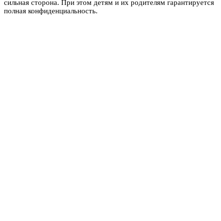
сильная сторона. При этом детям и их родителям гарантируется
полная конфиденциальность.