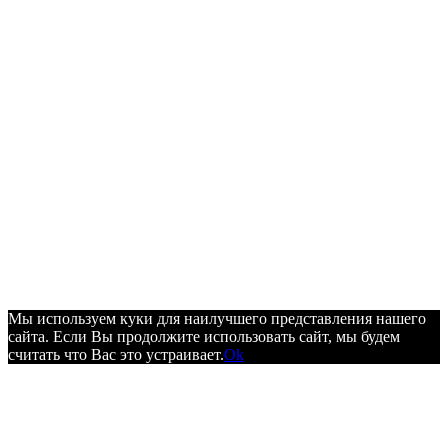
Мы используем куки для наилучшего представления нашего
сайта. Если Вы продолжите использовать сайт, мы будем
считать что Вас это устраивает.
Ok