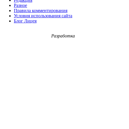
Редакция
Разное
Правила комментирования
Условия использования сайта
Блог Лицея
Разработка