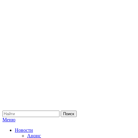
Меню
Новости
Анонс