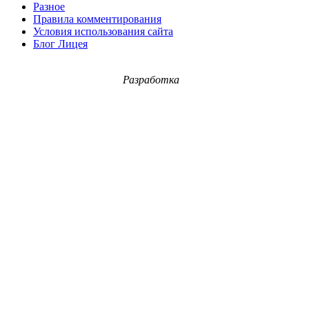
Разное
Правила комментирования
Условия использования сайта
Блог Лицея
Разработка