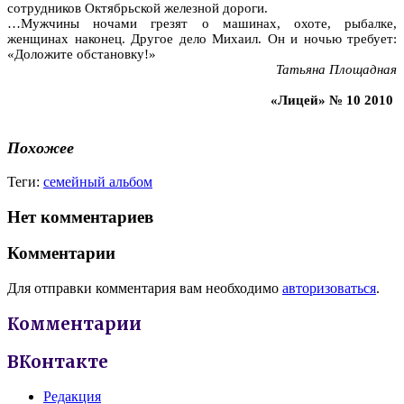
сотрудников Октябрьской железной дороги.
…Мужчины ночами грезят о машинах, охоте, рыбалке,
женщинах наконец. Другое дело Михаил. Он и ночью требует:
«Доложите обстановку!»
Татьяна Площадная
«Лицей» № 10 2010
Похожее
Теги:
семейный альбом
Нет комментариев
Комментарии
Для отправки комментария вам необходимо
авторизоваться
.
Комментарии
ВКонтакте
Редакция