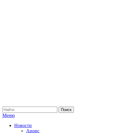
Меню
Новости
Анонс