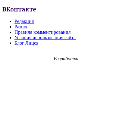
ВКонтакте
Редакция
Разное
Правила комментирования
Условия использования сайта
Блог Лицея
Разработка