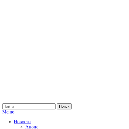
Меню
Новости
Анонс