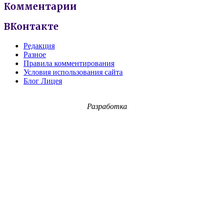
Комментарии
ВКонтакте
Редакция
Разное
Правила комментирования
Условия использования сайта
Блог Лицея
Разработка