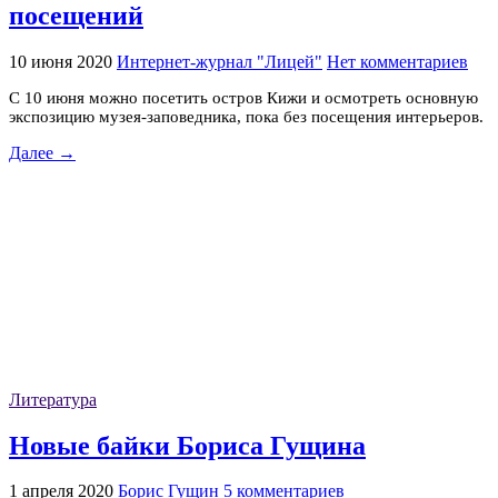
посещений
10 июня 2020
Интернет-журнал "Лицей"
Нет комментариев
С 10 июня можно посетить остров Кижи и осмотреть основную
экспозицию музея-заповедника, пока без посещения интерьеров.
Далее →
Литература
Новые байки Бориса Гущина
1 апреля 2020
Борис Гущин
5 комментариев