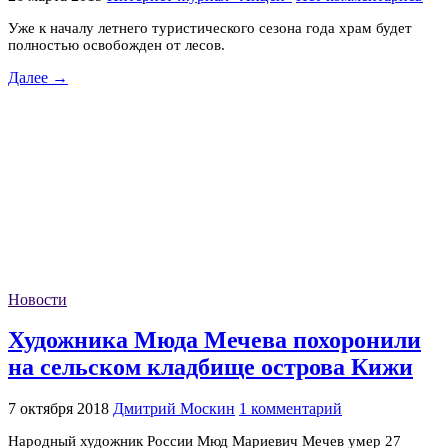
Уже к началу летнего туристического сезона года храм будет
полностью освобожден от лесов.
Далее →
Новости
Художника Мюда Мечева похоронили
на сельском кладбище острова Кижи
7 октября 2018
Дмитрий Москин
1 комментарий
Народный художник России Мюд Мариевич Мечев умер 27