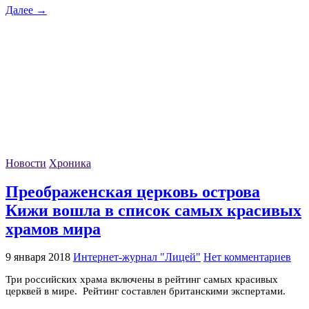
Далее →
Новости
Хроника
Преображенская церковь острова
Кижи вошла в список самых красивых
храмов мира
9 января 2018
Интернет-журнал "Лицей"
Нет комментариев
Три российских храма включены в рейтинг самых красивых
церквей в мире. Рейтинг составлен британскими экспертами.