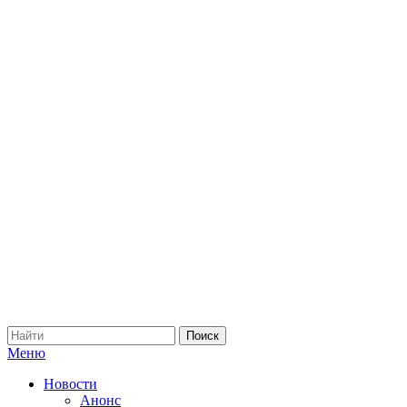
Меню
Новости
Анонс