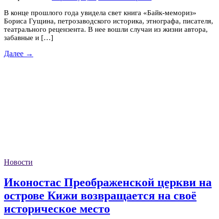
В конце прошлого года увидела свет книга «Байк-мемориз»
Бориса Гущина, петрозаводского историка, этнографа, писателя,
театрального рецензента. В нее вошли случаи из жизни автора,
забавные и […]
Далее →
Новости
Иконостас Преображенской церкви на
острове Кижи возвращается на своё
историческое место