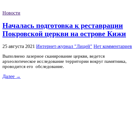
Новости
Началась подготовка к реставрации
Покровской церкви на острове Кижи
25 августа 2021
Интернет-журнал "Лицей"
Нет комментариев
Выполнено лазерное сканирование церкви, ведется
археологическое исследование территории вокруг памятника,
проводится его обследование.
Далее →