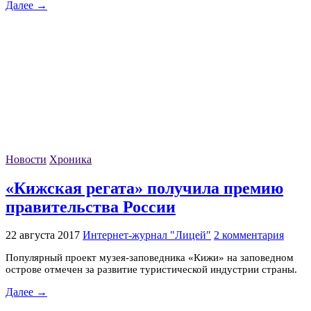
Далее →
Новости
Хроника
«Кижская регата» получила премию
правительства России
22 августа 2017
Интернет-журнал "Лицей"
2 комментария
Популярный проект музея-заповедника «Кижи» на заповедном
острове отмечен за развитие туристической индустрии страны.
Далее →