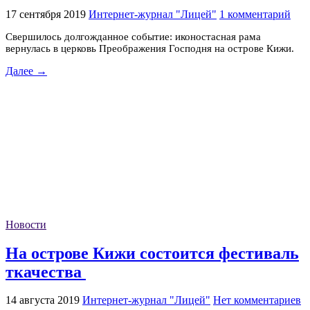
17 сентября 2019
Интернет-журнал "Лицей"
1 комментарий
Свершилось долгожданное событие: иконостасная рама
вернулась в церковь Преображения Господня на острове Кижи.
Далее →
Новости
На острове Кижи состоится фестиваль
ткачества
14 августа 2019
Интернет-журнал "Лицей"
Нет комментариев